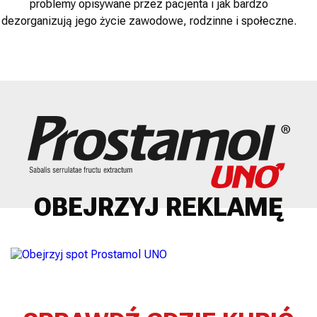
problemy opisywane przez pacjenta i jak bardzo
dezorganizują jego życie zawodowe, rodzinne i społeczne.
OBEJRZYJ REKLAMĘ