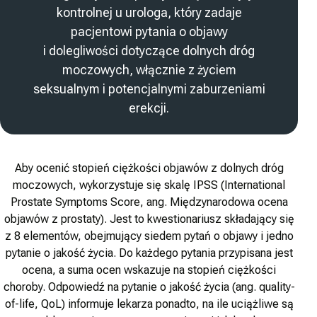
kontrolnej u urologa, który zadaje
pacjentowi pytania o objawy
i dolegliwości dotyczące dolnych dróg
moczowych, włącznie z życiem
seksualnym i potencjalnymi zaburzeniami
erekcji.
Aby ocenić stopień ciężkości objawów z dolnych dróg
moczowych, wykorzystuje się skalę IPSS (International
Prostate Symptoms Score, ang. Międzynarodowa ocena
objawów z prostaty). Jest to kwestionariusz składający się
z 8 elementów, obejmujący siedem pytań o objawy i jedno
pytanie o jakość życia. Do każdego pytania przypisana jest
ocena, a suma ocen wskazuje na stopień ciężkości
choroby. Odpowiedź na pytanie o jakość życia (ang. quality-
of-life, QoL) informuje lekarza ponadto, na ile uciążliwe są