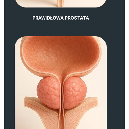
PRAWIDŁOWA PROSTATA