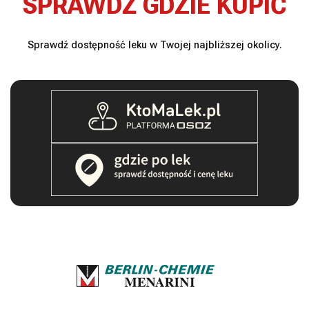
SPRAWDŹ GDZIE KUPIĆ
Sprawdź dostępność leku w Twojej najbliższej okolicy.