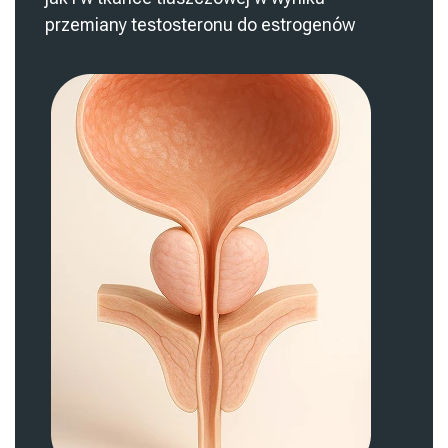
przemiany testosteronu do estrogenów