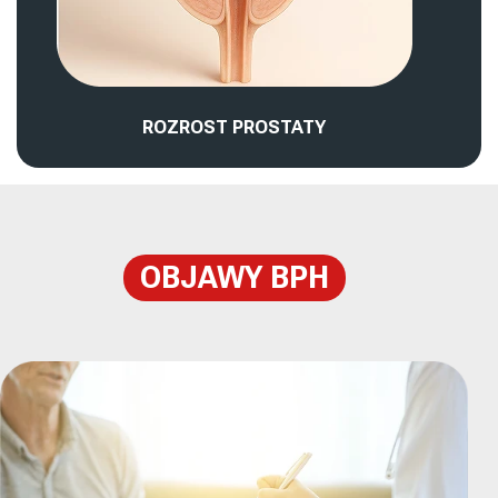
ROZROST PROSTATY
OBJAWY BPH